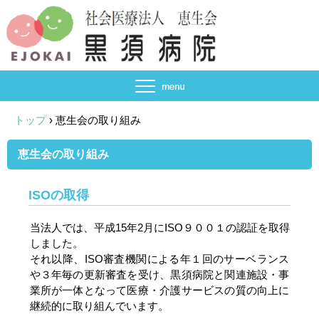
トップ
›
恵生会の取り組み
恵生会の取り組み
ISOの取得
当法人では、平成15年2月にISO９００１の認証を取得
しました。
それ以降、ISO審査機関による年１回のサーベランス
や３年毎の更新審査を受け、黒須病院と関連施設・事
業所が一体となって医療・介護サービスの質の向上に
継続的に取り組んでいます。