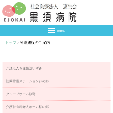
トップ
›
関連施設のご案内
介護老人保健施設いずみ
訪問看護ステーション卯の郷
グループホーム桜野
介護付有料老人ホーム桜の郷