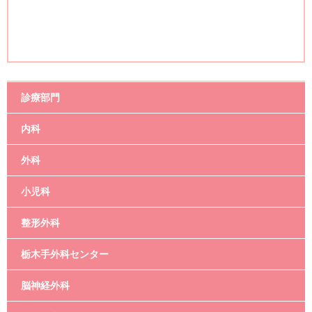
診療部門
内科
外科
小児科
整形外科
栃木手外科センター
脳神経外科