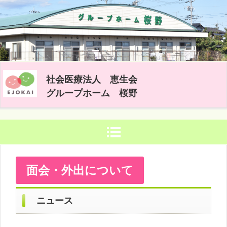
社会医療法人 恵生会
グループホーム 桜野
面会・外出について
ニュース