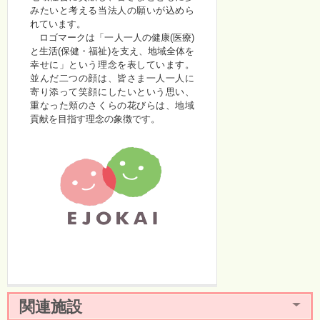
みたいと考える当法人の願いが込めら
れています。
ロゴマークは「一人一人の健康(医療)
と生活(保健・福祉)を支え、地域全体を
幸せに」という理念を表しています。
並んだ二つの顔は、皆さま一人一人に
寄り添って笑顔にしたいという思い、
重なった頬のさくらの花びらは、地域
貢献を目指す理念の象徴です。
関連施設