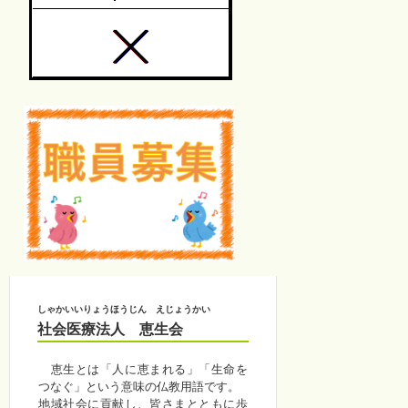
しゃかいいりょうほうじん えじょうかい
社会医療法人 恵生会
恵生とは「人に恵まれる」「生命を
つなぐ」という意味の仏教用語です。
地域社会に貢献し、皆さまとともに歩