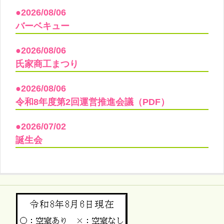
●2026/08/06
バーベキュー
●2026/08/06
氏家商工まつり
●2026/08/06
令和8年度第2回運営推進会議（PDF）
●2026/07/02
誕生会